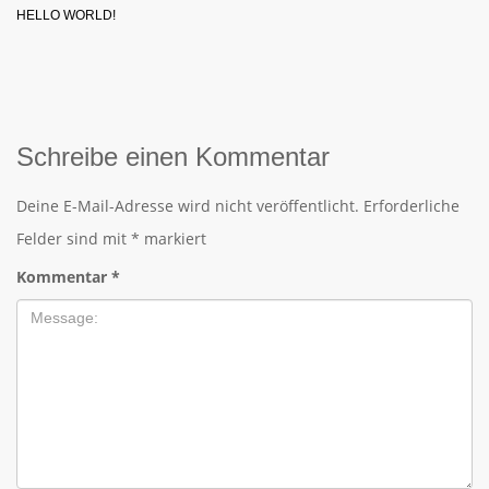
HELLO WORLD!
Schreibe einen Kommentar
Deine E-Mail-Adresse wird nicht veröffentlicht.
Erforderliche
Felder sind mit
*
markiert
Kommentar
*