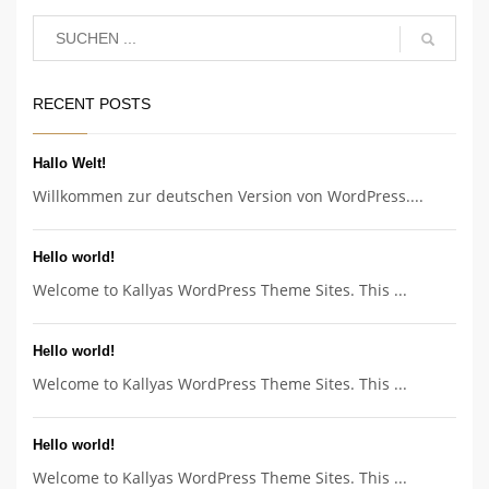
RECENT POSTS
Hallo Welt!
Willkommen zur deutschen Version von WordPress....
Hello world!
Welcome to Kallyas WordPress Theme Sites. This ...
Hello world!
Welcome to Kallyas WordPress Theme Sites. This ...
Hello world!
Welcome to Kallyas WordPress Theme Sites. This ...