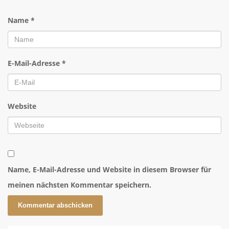
Name
*
E-Mail-Adresse
*
Website
Name, E-Mail-Adresse und Website in diesem Browser für
meinen nächsten Kommentar speichern.