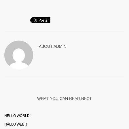
ABOUT
ADMIN
WHAT YOU CAN READ NEXT
HELLO WORLD!
HALLO WELT!