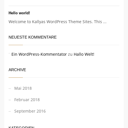
Hello world!
Welcome to Kallyas WordPress Theme Sites. This ...
NEUESTE KOMMENTARE
Ein WordPress-Kommentator
zu
Hallo Welt!
ARCHIVE
Mai 2018
Februar 2018
September 2016