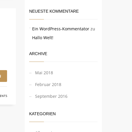
NEUESTE KOMMENTARE
Ein WordPress-Kommentator
zu
Hallo Welt!
ARCHIVE
Mai 2018
N
Februar 2018
September 2016
ENTS
KATEGORIEN