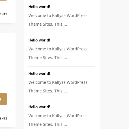
Hello world!
ENTS
Welcome to Kallyas WordPress
Theme Sites. This ...
Hello world!
Welcome to Kallyas WordPress
Theme Sites. This ...
Hello world!
Welcome to Kallyas WordPress
Theme Sites. This ...
N
Hello world!
Welcome to Kallyas WordPress
ENTS
Theme Sites. This ...