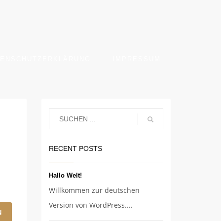
TENSCHUTZERKLÄRUNG
IMPRESSUM
RECENT POSTS
Hallo Welt!
Willkommen zur deutschen
Version von WordPress....
N