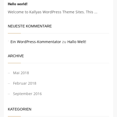
Hello world!
Welcome to Kallyas WordPress Theme Sites. This ...
NEUESTE KOMMENTARE
Ein WordPress-Kommentator
zu
Hallo Welt!
ARCHIVE
Mai 2018
Februar 2018
September 2016
KATEGORIEN