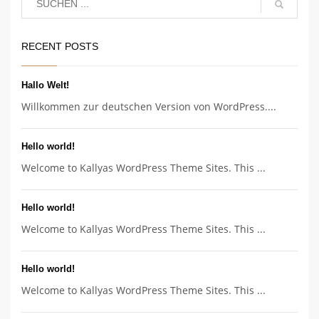
RECENT POSTS
Hallo Welt!
Willkommen zur deutschen Version von WordPress....
Hello world!
Welcome to Kallyas WordPress Theme Sites. This ...
Hello world!
Welcome to Kallyas WordPress Theme Sites. This ...
Hello world!
Welcome to Kallyas WordPress Theme Sites. This ...