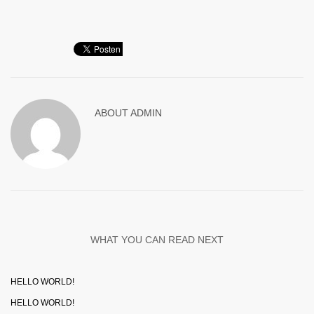
ABOUT
ADMIN
WHAT YOU CAN READ NEXT
HELLO WORLD!
HELLO WORLD!