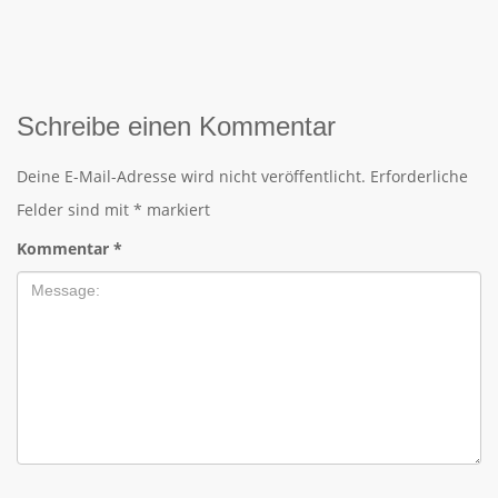
Schreibe einen Kommentar
Deine E-Mail-Adresse wird nicht veröffentlicht.
Erforderliche
Felder sind mit
*
markiert
Kommentar
*