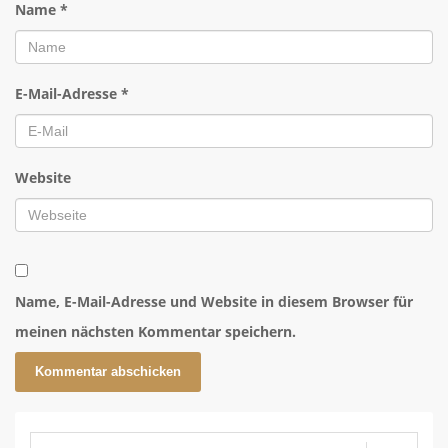
Name
*
E-Mail-Adresse
*
Website
Name, E-Mail-Adresse und Website in diesem Browser für
meinen nächsten Kommentar speichern.