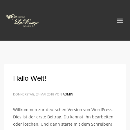
Hallo Welt!
DONNERSTAG, 24 MAI 2018
VON
ADMIN
Willkommen zur deutschen Version von WordPress.
Dies ist der erste Beitrag. Du kannst ihn bearbeiten
oder löschen. Und dann starte mit dem Schreiben!