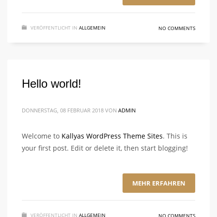
VERÖFFENTLICHT IN
ALLGEMEIN
NO COMMENTS
Hello world!
DONNERSTAG, 08 FEBRUAR 2018
VON
ADMIN
Welcome to
Kallyas WordPress Theme Sites
. This is
your first post. Edit or delete it, then start blogging!
MEHR ERFAHREN
VERÖFFENTLICHT IN
ALLGEMEIN
NO COMMENTS