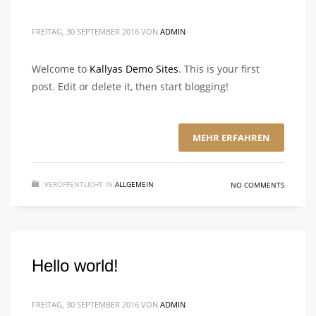
FREITAG, 30 SEPTEMBER 2016
VON
ADMIN
Welcome to
Kallyas Demo Sites
. This is your first
post. Edit or delete it, then start blogging!
MEHR ERFAHREN
VERÖFFENTLICHT IN
ALLGEMEIN
NO COMMENTS
Hello world!
FREITAG, 30 SEPTEMBER 2016
VON
ADMIN