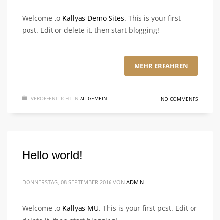
Welcome to
Kallyas Demo Sites
. This is your first
post. Edit or delete it, then start blogging!
MEHR ERFAHREN
VERÖFFENTLICHT IN
ALLGEMEIN
NO COMMENTS
Hello world!
DONNERSTAG, 08 SEPTEMBER 2016
VON
ADMIN
Welcome to
Kallyas MU
. This is your first post. Edit or