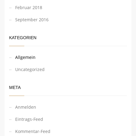
Februar 2018
September 2016
KATEGORIEN
Allgemein
Uncategorized
META
Anmelden
Eintrags-Feed
Kommentar-Feed