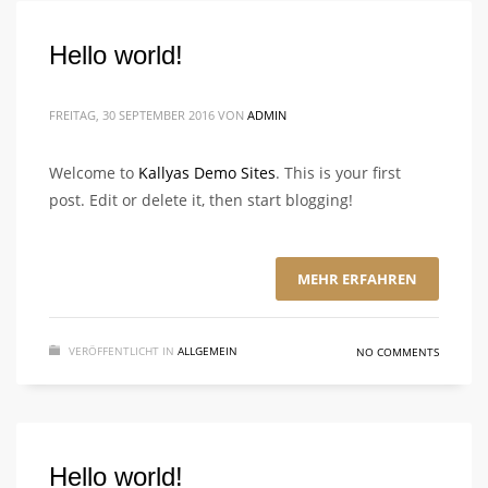
Hello world!
FREITAG, 30 SEPTEMBER 2016
VON
ADMIN
Welcome to
Kallyas Demo Sites
. This is your first
post. Edit or delete it, then start blogging!
MEHR ERFAHREN
VERÖFFENTLICHT IN
ALLGEMEIN
NO COMMENTS
Hello world!