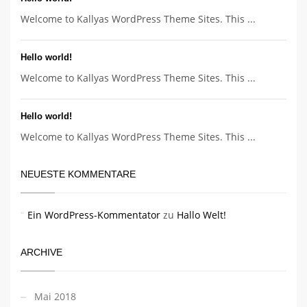
Welcome to Kallyas WordPress Theme Sites. This ...
Hello world!
Welcome to Kallyas WordPress Theme Sites. This ...
Hello world!
Welcome to Kallyas WordPress Theme Sites. This ...
NEUESTE KOMMENTARE
Ein WordPress-Kommentator
zu
Hallo Welt!
ARCHIVE
Mai 2018