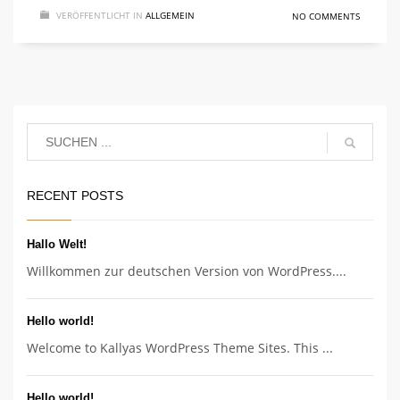
VERÖFFENTLICHT IN
ALLGEMEIN
NO COMMENTS
RECENT POSTS
Hallo Welt!
Willkommen zur deutschen Version von WordPress....
Hello world!
Welcome to Kallyas WordPress Theme Sites. This ...
Hello world!