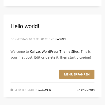
Hello world!
DONNERSTAG, 08 FEBRUAR 2018
VON
ADMIN
Welcome to
Kallyas WordPress Theme Sites
. This is
your first post. Edit or delete it, then start blogging!
MEHR ERFAHREN
VERÖFFENTLICHT IN
ALLGEMEIN
NO COMMENTS