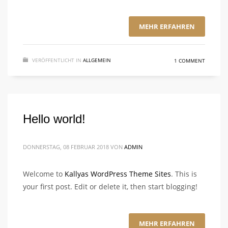
MEHR ERFAHREN
VERÖFFENTLICHT IN
ALLGEMEIN
1 COMMENT
Hello world!
DONNERSTAG, 08 FEBRUAR 2018
VON
ADMIN
Welcome to
Kallyas WordPress Theme Sites
. This is
your first post. Edit or delete it, then start blogging!
MEHR ERFAHREN