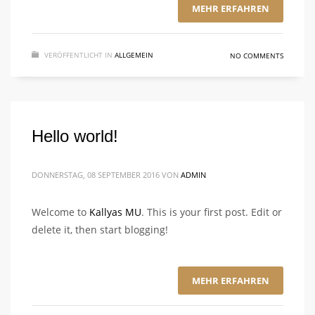
MEHR ERFAHREN
VERÖFFENTLICHT IN
ALLGEMEIN
NO COMMENTS
Hello world!
DONNERSTAG, 08 SEPTEMBER 2016
VON
ADMIN
Welcome to
Kallyas MU
. This is your first post. Edit or
delete it, then start blogging!
MEHR ERFAHREN